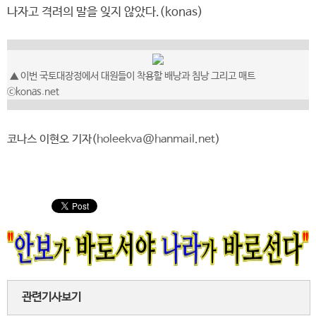
나자고 격려의 말을 잊지 않았다.(konas)
▲ 이번 국토대장정에서 대원들이 착용할 배낭과 침낭 그리고 매트
ⓒkonas.net
코나스 이현오 기자(
holeekva@hanmail.net
)
관련기사보기