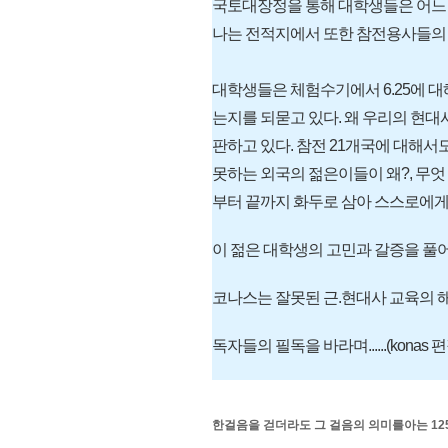
국토대장정을 통해 대학생들은 어느 곳
나는 전적지에서 또한 참전용사들의
대학생들은 체험수기에서 6.25에 
는지를 되묻고 있다. 왜 우리의 현
판하고 있다. 참전 21개국에 대해서
못하는 외국의 젊은이들이 왜?, 무
부터 끝까지 화두로 삼아 스스로에게 
이 젊은 대학생의 고민과 갈증을 풀어
코나스는 잘못된 근.현대사 교육의 
독자들의 필독을 바라며......(konas 
한걸음을 걷더라도 그 걸음의 의미를아는 12