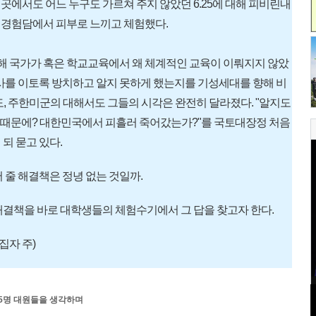
에서도 어느 누구도 가르쳐 주지 않았던 6.25에 대해 피비린내
 경험담에서 피부로 느끼고 체험했다.
대해 국가가 혹은 학교교육에서 왜 체계적인 교육이 이뤄지지 않았
대사를 이토록 방치하고 알지 못하게 했는지를 기성세대를 향해 비
도, 주한미군의 대해서도 그들의 시각은 완전히 달라졌다. "알지도
엇 때문에? 대한민국에서 피흘러 죽어갔는가?"를 국토대장정 처음
되 묻고 있다.
 줄 해결책은 정녕 없는 것일까.
해결책을 바로 대학생들의 체험수기에서 그 답을 찾고자 한다.
편집자 주)
5명 대원들을 생각하며