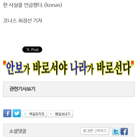
한 사실을 언급했다.(konas)
코나스 최경선 기자
관련기사보기
소셜댓글