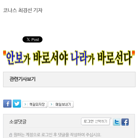
코나스 최경선 기자
관련기사보기
소셜댓글
원하는 계정으로 로그인 후 댓글을 작성하여 주십시요.