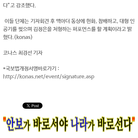
다”고 강조했다.
이들 단체는 기자회견 후 맥아더 동상에 헌화, 참배하고, 대형 인
공기를 찢으며 김정은을 처형하는 퍼포먼스를 할 계획이라고 밝
혔다.(konas)
코나스 최경선 기자
*국보법개정서명바로가기 :
http://konas.net/event/signature.asp