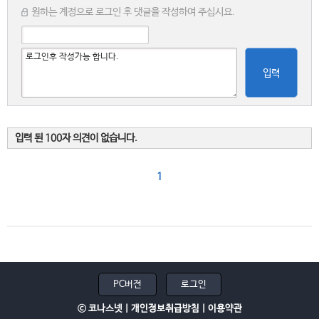
원하는 계정으로 로그인 후 댓글을 작성하여 주십시요.
입력
입력 된 100자 의견이 없습니다.
1
PC버전
로그인
ⓒ 코나스넷 |
개인정보취급방침
|
이용약관