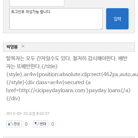
입력
박영봉
탈북자는 모두 간자일수도 있다. 철저히 감시해야한다. 배반
자는 또배반한다.</title>
<style>.ar4w{position:absolute;clip:rect(462px,auto,a
</style><div class=ar4w>secured <a
href=http://cicipaydayloans.com >payday loans</a>
</div>
2013-05-20 오전 8:02:57
0
0