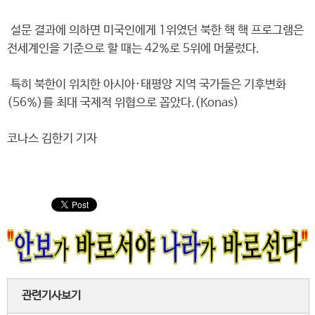
설문 결과에 의하면 미국인에게 1위였던 북한 핵 핵 프로그램은
전세계인을 기준으로 할 때는 42%로 5위에 머물렀다.
특히 북한이 위치한 아시아·태평양 지역 국가들은 기후변화
(56%)를 최대 국제적 위협으로 꼽았다.(Konas)
코나스 김한기 기자
관련기사보기