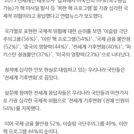
‘2013 전세계인 태도조사’ 결과에서 미국인의 59%(복수응답
가능)가 핵 미사일 발사 등 ‘북한 핵 프로그램’을 가장 심각한 국
제적 위협이라고 응답했다고 연합뉴스가 보도했다.
국가별로 표현한 국제적 위협에 대한 순위를 보면 ‘이슬람 극단
주의그룹(56%)’, ‘이란 핵 프로그램(54%)’, ‘국제 금융 불안정
(52%)’, ‘중국의 영향력(44%)’, ‘전세계 기후변화(40%)’, ‘파
키스탄 정정불안(37%)’, ‘미국의 영향력(23%)’으로 나타났다.
정작에 심각한 안보 현실로 대립하고 있는 우리나라 국민들은
‘전세계 기후변화’로 꼽았다.
설문에 참여한 전세계 응답자들은 우리나라 국민들과 마찬가지
로 가장 심각한 국제적 위협으로 ‘전세계 기후변화’(전체 인원의
54%)를 지목했다.
이어 국제 금융 불안정 52%, 이슬람 극단주의그룹 49%, 이란
핵 프로그램 44%의 순이다.