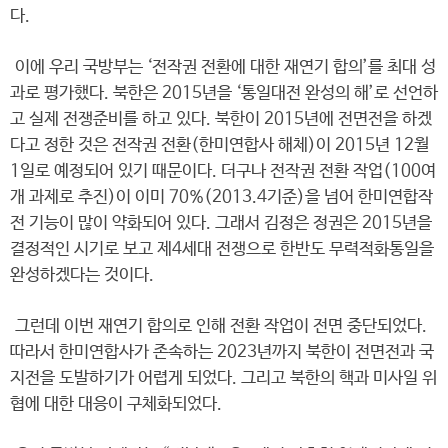
다.
이에 우리 국방부는 ‘전작권 전환에 대한 재연기 합의’를 최대 성
과로 평가했다. 북한은 2015년을 ‘통일대전 완성의 해’로 선언하
고 실제 전쟁준비를 하고 있다. 북한이 2015년에 전면전을 하겠
다고 정한 것은 전작권 전환(한미연합사 해체)이 2015년 12월
1일로 예정되어 있기 때문이다. 더구나 전작권 전환 작업(100여
개 과제로 추진)이 이미 70%(2013.4기준)을 넘어 한미연합작
전 기능이 많이 약화되어 있다. 그래서 김정은 정권은 2015년을
결정적인 시기로 보고 제4세대 전쟁으로 한반도 무력적화통일을
완성하겠다는 것이다.
그런데 이번 재연기 합의로 인해 전환 작업이 전면 중단되었다.
따라서 한미연합사가 존속하는 2023년까지 북한이 전면전과 국
지전을 도발하기가 어렵게 되었다. 그리고 북한의 핵과 미사일 위
협에 대한 대응이 구체화되었다.