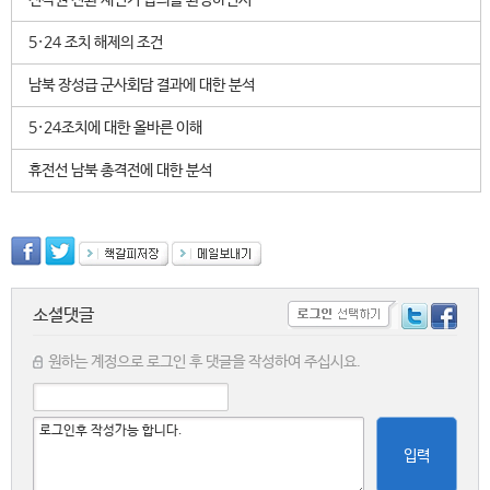
전작권 전환 재연기 합의를 환영하면서
5·24 조치 해제의 조건
남북 장성급 군사회담 결과에 대한 분석
5·24조치에 대한 올바른 이해
휴전선 남북 총격전에 대한 분석
소셜댓글
원하는 계정으로 로그인 후 댓글을 작성하여 주십시요.
입력