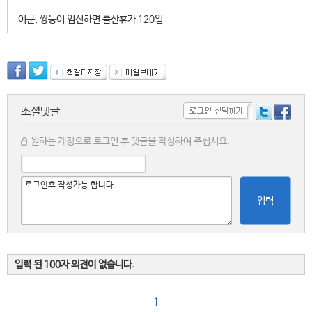
여군, 쌍둥이 임신하면 출산휴가 120일
소셜댓글
원하는 계정으로 로그인 후 댓글을 작성하여 주십시요.
입력
입력 된 100자 의견이 없습니다.
1