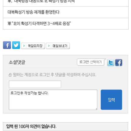
軍, "대북방송 대응으로 北 확성기 방송 시작"
대북확성기 방송 재개를 환영한다
軍 "北이 확성기 타격하면 3~4배로 응징"
소셜댓글
원하는 계정으로 로그인 후 댓글을 작성하여 주십시요.
입력
입력 된 100자 의견이 없습니다.