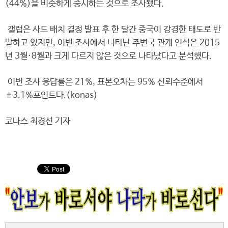
(44%)을 비슷하게 중시하는 것으로 조사됐다.
갤럽은 사드 배치 결정 발표 후 한 달간 중국이 강경한 태도로 반
발하고 있지만, 이번 조사에서 나타난 주변국 관계 인식은 2015
년 3월·8월과 크게 다르지 않은 것으로 나타났다고 분석했다.
이번 조사 응답률은 21%, 표본오차는 95% 신뢰수준에서
±3.1%포인트다.(konas)
코나스 최경선 기자