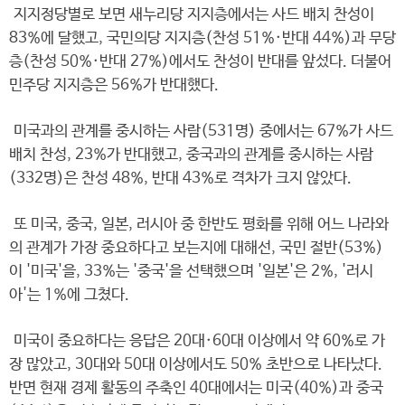
지지정당별로 보면 새누리당 지지층에서는 사드 배치 찬성이
83%에 달했고, 국민의당 지지층(찬성 51%·반대 44%)과 무당
층(찬성 50%·반대 27%)에서도 찬성이 반대를 앞섰다. 더불어
민주당 지지층은 56%가 반대했다.
미국과의 관계를 중시하는 사람(531명) 중에서는 67%가 사드
배치 찬성, 23%가 반대했고, 중국과의 관계를 중시하는 사람
(332명)은 찬성 48%, 반대 43%로 격차가 크지 않았다.
또 미국, 중국, 일본, 러시아 중 한반도 평화를 위해 어느 나라와
의 관계가 가장 중요하다고 보는지에 대해선, 국민 절반(53%)
이 '미국'을, 33%는 '중국'을 선택했으며 '일본'은 2%, '러시
아'는 1%에 그쳤다.
미국이 중요하다는 응답은 20대·60대 이상에서 약 60%로 가
장 많았고, 30대와 50대 이상에서도 50% 초반으로 나타났다.
반면 현재 경제 활동의 주축인 40대에서는 미국(40%)과 중국