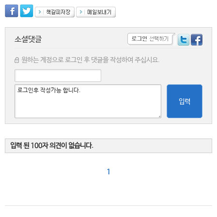
소셜댓글
원하는 계정으로 로그인 후 댓글을 작성하여 주십시요.
입력
입력 된 100자 의견이 없습니다.
1