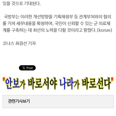
있을 것으로 기대된다.
국방부는 이러한 개선방향을 기획재정부 등 관계부처와의 협의
를 거쳐 세부내용을 확정하여, 국민이 신뢰할 수 있는 군 의료체
계를 구축하는 데 최선의 노력을 다할 것이라고 밝혔다.(konas)
코나스 최경선 기자
관련기사보기