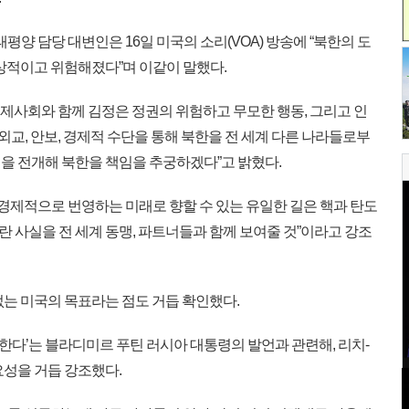
평양 담당 대변인은 16일 미국의 소리(VOA) 방송에 “북한의 도
일상적이고 위험해졌다”며 이같이 말했다.
국제사회와 함께 김정은 정권의 위험하고 무모한 행동, 그리고 인
“외교, 안보, 경제적 수단을 통해 북한을 전 세계 다른 나라들로부
을 전개해 북한을 책임을 추궁하겠다”고 밝혔다.
경제적으로 번영하는 미래로 향할 수 있는 유일한 길은 핵과 탄도
 사실을 전 세계 동맹, 파트너들과 함께 보여줄 것”이라고 강조
는 미국의 목표라는 점도 거듭 확인했다.
 한다’는 블라디미르 푸틴 러시아 대통령의 발언과 관련해, 리치-
요성을 거듭 강조했다.