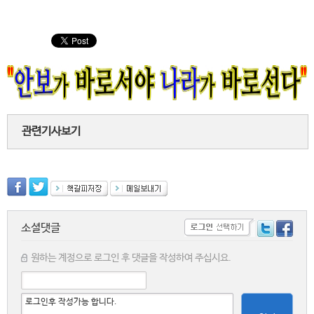
관련기사보기
소셜댓글
원하는 계정으로 로그인 후 댓글을 작성하여 주십시요.