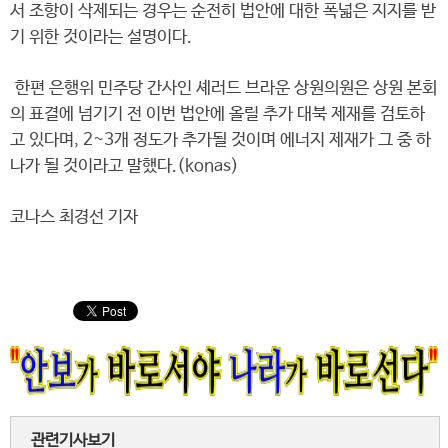
서 조항이 삭제되는 경우는 순전히 법안에 대한 폭넓은 지지를 받
기 위한 것이라는 설명이다.
한편 은행위 민주당 간사인 셰러드 브라운 상원의원은 상원 본회
의 표결에 넘기기 전 이번 법안에 올릴 추가 대북 제재를 검토하
고 있다며, 2~3개 정도가 추가될 것이며 에너지 제재가 그 중 하
나가 될 것이라고 말했다.(konas)
코나스 최경선 기자
관련기사보기