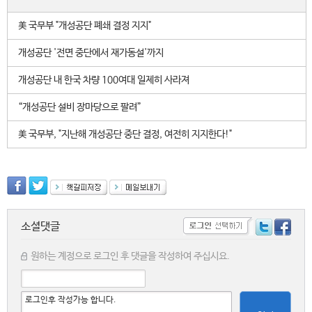
美 국무부 "개성공단 폐쇄 결정 지지"
개성공단 '전면 중단에서 재가동설'까지
개성공단 내 한국 차량 100여대 일제히 사라져
“개성공단 설비 장마당으로 팔려”
美 국무부, "지난해 개성공단 중단 결정, 여전히 지지한다!"
소셜댓글
원하는 계정으로 로그인 후 댓글을 작성하여 주십시요.