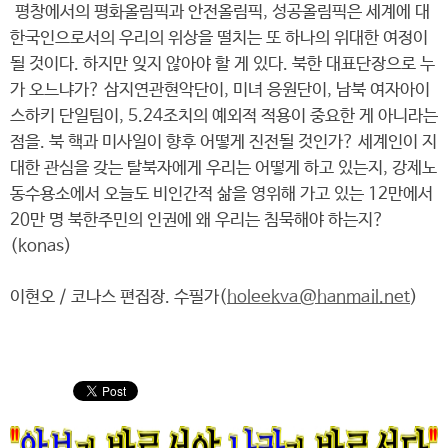
평창에서의 평화올림픽과 안전올림픽, 성공올림픽은 세계에 대
한국인으로서의 우리의 위상을 떨치는 또 하나의 위대한 여정이
될 것이다. 하지만 잊지 않아야 할 게 있다. 북한 대표단장으로 누
가 오느냐가? 삼지연관현악단이, 미녀 응원단이, 남북 여자아이
스하키 단일팀이, 5.24조치의 예외적 적용이 중요한 게 아니라는
점을. 북 핵과 미사일이 향후 어떻게 진전될 것인가? 세계인이 지
대한 관심을 갖는 탈북자에게 우리는 어떻게 하고 있는지, 강제노
동수용소에서 오늘도 비인간적 삶을 영위해 가고 있는 12만에서
20만 명 북한주민의 인권에 왜 우리는 침묵해야 하는지?
(konas)
이현오 / 코나스 편집장. 수필가(
holeekva@hanmail.net
)