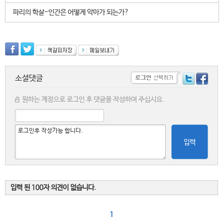
파리의 학살-인간은 어떻게 악마가 되는가?
소셜댓글
원하는 계정으로 로그인 후 댓글을 작성하여 주십시요.
입력
입력 된 100자 의견이 없습니다.
1