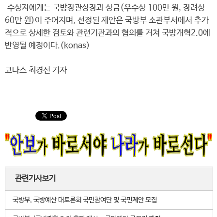
수상자에게는 국방장관상장과 상금(우수상 100만 원, 장려상
60만 원)이 주어지며, 선정된 제안은 국방부 소관부서에서 추가
적으로 상세한 검토와 관련기관과의 협의를 거쳐 국방개혁2.0에
반영될 예정이다.(konas)
코나스 최경선 기자
관련기사보기
국방부, 국방예산 대토론회 국민참여단 및 국민제안 모집