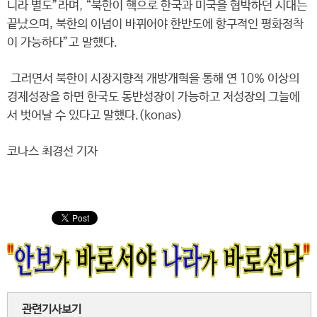
니라 별도”라며, “북한이 핵으로 한국과 미국을 협박하던 시대는
끝났으며, 북한의 이념이 바뀌어야 한반도에 항구적인 평화정착
이 가능하다”고 말했다.
그러면서 북한이 시장지향적 개방개혁을 통해 연 10% 이상의
경제성장을 하면 한국도 동반성장이 가능하고 저성장의 그늘에
서 벗어날 수 있다고 말했다.(konas)
코나스 최경선 기자
관련기사보기