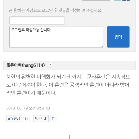
원하는 계정으로 로그인 후 댓글을 작성하여 주십시요.
입력
좋은아빠(heng6114)
북한의 완벽한 비핵화가 되기전 까지는 군사훈련은 지속적으
로 이루어져야 한다. 이 훈련은 공격적인 훈련이 아니라 방어
적인 훈련이기 때문이다.
2018-06-19 오전 8:54:43
0
0
1