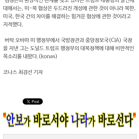
김정은과 환상적인 관계를 갖고 있다는 트럼프 대통령의 발언에
대해서는, 미-북 협상은 두드러진 개성에 관한 것이 아니라 북한,
미국, 한국 간의 차이를 해결하는 힘겨운 협상에 관한 것이라고
지적했다.
버락 오바마 미 행정부에서 국방장관과 중앙정보국(CIA) 국장
을 지낸 그는 도널드 트럼프 행정부의 대북정책에 대해 비판적인
목소리를 내왔다.(konas)
코나스 최경선 기자