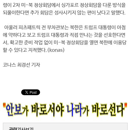
령이 2차 미-북 정상회담에서 싱가포르 정상회담을 다룬 방식을
되풀이한다면 추가 회담은 성사시키지 않는 편이 낫다고 말했다.
아울러 피츠패트릭 전 부차관보는 북한은 트럼프 대통령이 아첨
에 약하다고 보고 트럼프 대통령과 직접 만나는 것을 선호한다면
서, 확고한 준비 작업 없이 미-북 정상회담을 열면 북한에 이용당
할 수 있다고 지적했다.(konas)
코나스 최경선 기자
관련기사보기