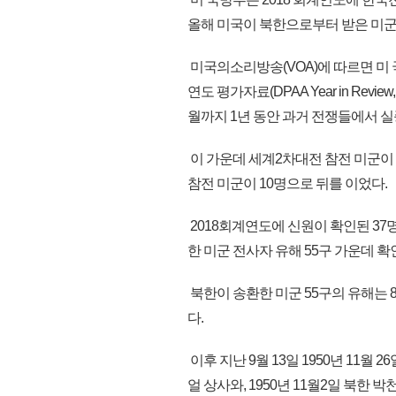
올해 미국이 북한으로부터 받은 미군 
미국의소리방송(VOA)에 따르면 미 
연도 평가자료(DPAA Year in Review, 
월까지 1년 동안 과거 전쟁들에서 실
이 가운데 세계2차대전 참전 미군이 
참전 미군이 10명으로 뒤를 이었다.
2018회계연도에 신원이 확인된 37
한 미군 전사자 유해 55구 가운데 확
북한이 송환한 미군 55구의 유해는 
다.
이후 지난 9월 13일 1950년 11
얼 상사와, 1950년 11월2일 북한