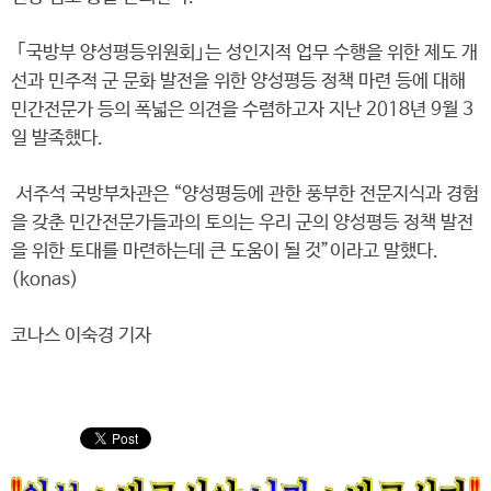
｢국방부 양성평등위원회｣는 성인지적 업무 수행을 위한 제도 개
선과 민주적 군 문화 발전을 위한 양성평등 정책 마련 등에 대해
민간전문가 등의 폭넓은 의견을 수렴하고자 지난 2018년 9월 3
일 발족했다.
서주석 국방부차관은 “양성평등에 관한 풍부한 전문지식과 경험
을 갖춘 민간전문가들과의 토의는 우리 군의 양성평등 정책 발전
을 위한 토대를 마련하는데 큰 도움이 될 것”이라고 말했다.
(konas)
코나스 이숙경 기자