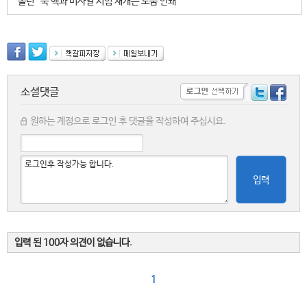
볼턴 “북 핵과 미사일 시험 재개는 도움 안돼”
소셜댓글
원하는 계정으로 로그인 후 댓글을 작성하여 주십시요.
입력
입력 된 100자 의견이 없습니다.
1