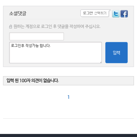
소셜댓글
원하는 계정으로 로그인 후 댓글을 작성하여 주십시요.
입력
입력 된 100자 의견이 없습니다.
1