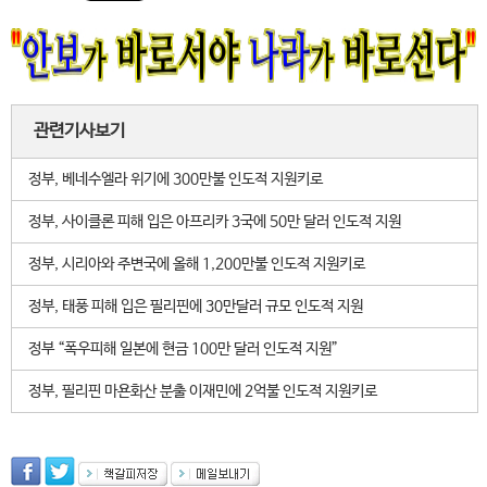
관련기사보기
정부, 베네수엘라 위기에 300만불 인도적 지원키로
정부, 사이클론 피해 입은 아프리카 3국에 50만 달러 인도적 지원
정부, 시리아와 주변국에 올해 1,200만불 인도적 지원키로
정부, 태풍 피해 입은 필리핀에 30만달러 규모 인도적 지원
정부 “폭우피해 일본에 현금 100만 달러 인도적 지원”
정부, 필리핀 마욘화산 분출 이재민에 2억불 인도적 지원키로