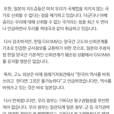
또한, 일본의 지도층들은 마치 우리가 국제법을 지키지 않는 국
가로 신뢰할 수 없다는 점을 제기하고 있습니다. 더군다나 아베
총리는 우리에 대해 신뢰할 수 없는 국가라는 점을 최근 두 번이
나 언급하면서 우리를 적대국과 같이 취급하고 있습니다.
다시 강조하지만, 한일 GSOMIA는 양국간 고도의 신뢰관계를
기초로 민감한 군사정보를 교환하기 위한 것으로, 일본의 주장처
럼 한일 양국간 기본적인 신뢰관계가 훼손된 상황에서 GSOMIA
를 유지할 명분은 없습니다.
특히, 고노 외상은 어제 정례기자회견에서 “한국이 역사를 바꿔
쓰려고 한다면 그것은 불가능하다”고 언급하였습니다만, 역사를
바꿔쓰고 있는 것은 바로 일본입니다.
다시 반복합니다만, 우리 정부는 1965년 청구권협정을 부인한
적이 없습니다. 우리 정부는 일관되게 일본 정부, 군 등 국가권력