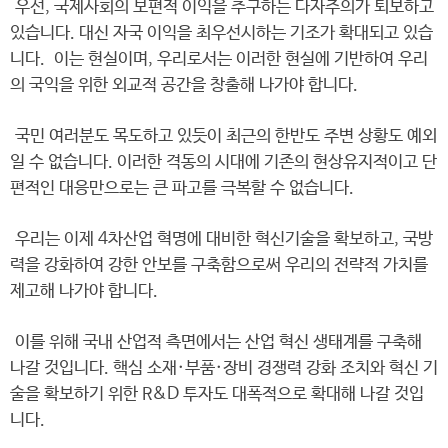
우선, 국제사회의 보편적 이익을 추구하는 다자주의가 퇴보하고
있습니다. 대신 자국 이익을 최우선시하는 기조가 확대되고 있습
니다. 이는 현실이며, 우리로서는 이러한 현실에 기반하여 우리
의 국익을 위한 외교적 공간을 창출해 나가야 합니다.
국민 여러분도 목도하고 있듯이 최근의 한반도 주변 상황도 예외
일 수 없습니다. 이러한 격동의 시대에 기존의 현상유지적이고 단
편적인 대응만으로는 큰 파고를 극복할 수 없습니다.
우리는 이제 4차산업 혁명에 대비한 혁신기술을 확보하고, 국방
력을 강화하여 강한 안보를 구축함으로써 우리의 전략적 가치를
제고해 나가야 합니다.
이를 위해 국내 산업적 측면에서는 산업 혁신 생태계를 구축해
나갈 것입니다. 핵심 소재·부품·장비 경쟁력 강화 조치와 혁신 기
술을 확보하기 위한 R&D 투자도 대폭적으로 확대해 나갈 것입
니다.