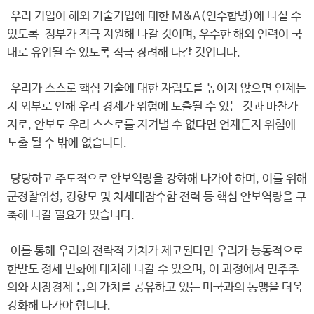
우리 기업이 해외 기술기업에 대한 M&A(인수합병)에 나설 수
있도록 정부가 적극 지원해 나갈 것이며, 우수한 해외 인력이 국
내로 유입될 수 있도록 적극 장려해 나갈 것입니다.
우리가 스스로 핵심 기술에 대한 자립도를 높이지 않으면 언제든
지 외부로 인해 우리 경제가 위험에 노출될 수 있는 것과 마찬가
지로, 안보도 우리 스스로를 지켜낼 수 없다면 언제든지 위험에
노출 될 수 밖에 없습니다.
당당하고 주도적으로 안보역량을 강화해 나가야 하며, 이를 위해
군정찰위성, 경항모 및 차세대잠수함 전력 등 핵심 안보역량을 구
축해 나갈 필요가 있습니다.
이를 통해 우리의 전략적 가치가 제고된다면 우리가 능동적으로
한반도 정세 변화에 대처해 나갈 수 있으며, 이 과정에서 민주주
의와 시장경제 등의 가치를 공유하고 있는 미국과의 동맹을 더욱
강화해 나가야 합니다.