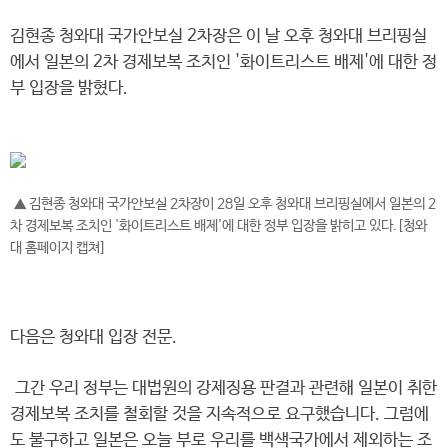
김현종 청와대 국가안보실 2차장은 이 날 오후 청와대 브리핑실
에서 일본의 2차 경제보복 조치인 '화이트리스트 배제'에 대한 정
부 입장을 밝혔다.
▲ 김현종 청와대 국가안보실 2차장이 28일 오후 청와대 브리핑실에서 일본의 2
차 경제보복 조치인 '화이트리스트 배제'에 대한 정부 입장을 밝히고 있다.[청와
대 홈페이지 캡쳐]
다음은 청와대 입장 전문.
그간 우리 정부는 대법원의 강제징용 판결과 관련해 일본이 취한
경제보복 조치를 철회할 것을 지속적으로 요구했습니다. 그럼에
도 불구하고 일본은 오늘 부로 우리를 백색국가에서 제외하는 조