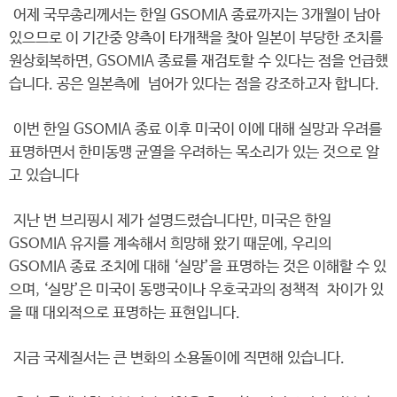
어제 국무총리께서는 한일 GSOMIA 종료까지는 3개월이 남아
있으므로 이 기간중 양측이 타개책을 찾아 일본이 부당한 조치를
원상회복하면, GSOMIA 종료를 재검토할 수 있다는 점을 언급했
습니다. 공은 일본측에 넘어가 있다는 점을 강조하고자 합니다.
이번 한일 GSOMIA 종료 이후 미국이 이에 대해 실망과 우려를
표명하면서 한미동맹 균열을 우려하는 목소리가 있는 것으로 알
고 있습니다
지난 번 브리핑시 제가 설명드렸습니다만, 미국은 한일
GSOMIA 유지를 계속해서 희망해 왔기 때문에, 우리의
GSOMIA 종료 조치에 대해 ‘실망’을 표명하는 것은 이해할 수 있
으며, ‘실망’은 미국이 동맹국이나 우호국과의 정책적 차이가 있
을 때 대외적으로 표명하는 표현입니다.
지금 국제질서는 큰 변화의 소용돌이에 직면해 있습니다.