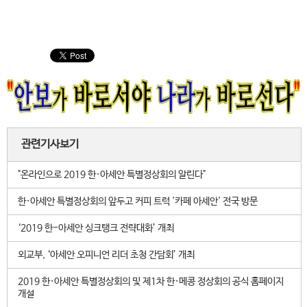
관련기사보기
"온라인으로 2019 한·아세안 특별정상회의 알린다"
한·아세안 특별정상회의 앞두고 커피 트럭 '카페 아세안' 전국 방문
‘2019 한-아세안 싱크탱크 전략대화’ 개최
외교부, ‘아세안 오피니언 리더 초청 간담회’ 개최
2019 한·아세안 특별정상회의 및 제1차 한·메콩 정상회의 공식 홈페이지
개설