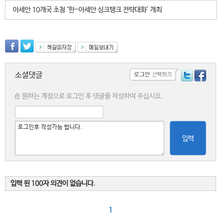
아세안 10개국 초청 ‘한-아세안 싱크탱크 전략대화’ 개최
소셜댓글
원하는 계정으로 로그인 후 댓글을 작성하여 주십시요.
입력
입력 된 100자 의견이 없습니다.
1