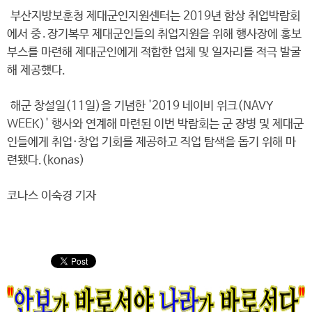
부산지방보훈청 제대군인지원센터는 2019년 함상 취업박람회
에서 중․장기복무 제대군인들의 취업지원을 위해 행사장에 홍보
부스를 마련해 제대군인에게 적합한 업체 및 일자리를 적극 발굴
해 제공했다.
해군 창설일(11일)을 기념한 '2019 네이비 위크(NAVY
WEEK)' 행사와 연계해 마련된 이번 박람회는 군 장병 및 제대군
인들에게 취업·창업 기회를 제공하고 직업 탐색을 돕기 위해 마
련됐다.(konas)
코나스 이숙경 기자