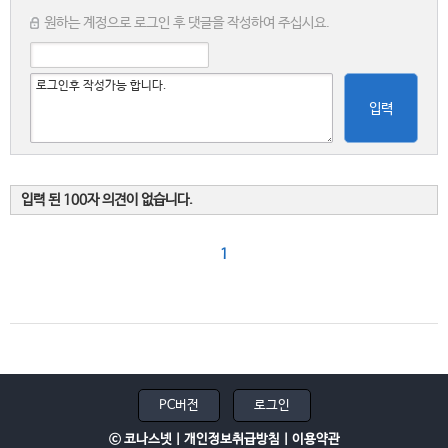
원하는 계정으로 로그인 후 댓글을 작성하여 주십시요.
입력
입력 된 100자 의견이 없습니다.
1
PC버전
로그인
ⓒ 코나스넷 |
개인정보취급방침
|
이용약관