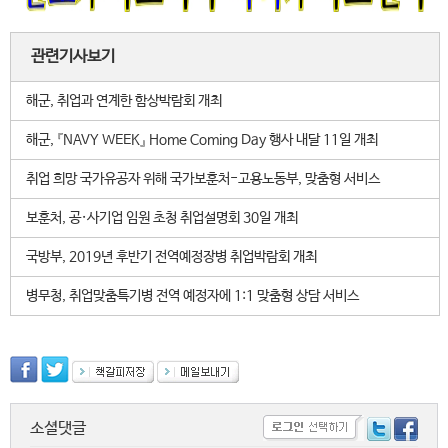
관련기사보기
해군, 취업과 연계한 함상박람회 개최
해군, 『NAVY WEEK』 Home Coming Day 행사 내달 11일 개최
취업 희망 국가유공자 위해 국가보훈처-고용노동부, 맞춤형 서비스
보훈처, 공·사기업 임원 초청 취업설명회 30일 개최
국방부, 2019년 후반기 전역예정장병 취업박람회 개최
병무청, 취업맞춤특기병 전역 예정자에 1:1 맞춤형 상담 서비스
소셜댓글