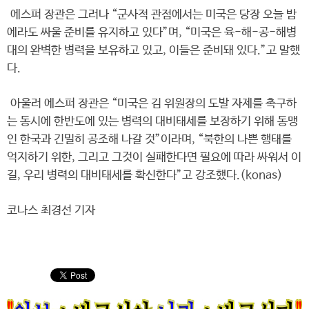
에스퍼 장관은 그러나 “군사적 관점에서는 미국은 당장 오늘 밤
에라도 싸울 준비를 유지하고 있다”며, “미국은 육-해-공-해병
대의 완벽한 병력을 보유하고 있고, 이들은 준비돼 있다.”고 말했
다.
아울러 에스퍼 장관은 “미국은 김 위원장의 도발 자제를 촉구하
는 동시에 한반도에 있는 병력의 대비태세를 보장하기 위해 동맹
인 한국과 긴밀히 공조해 나갈 것”이라며, “북한의 나쁜 행태를
억지하기 위한, 그리고 그것이 실패한다면 필요에 따라 싸워서 이
길, 우리 병력의 대비태세를 확신한다”고 강조했다.(konas)
코나스 최경선 기자