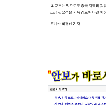
외교부는 앞으로도 중국 지역의 감염
조정 필요성을 지속 검토해 나갈 예정이다
코나스 최경선 기자
관련기사보기
정부, 신종 코로나바이러스 대응 위해 관
사우디 "메르스 코로나" 사망자 38명으로