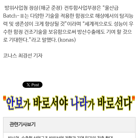
방위사업청 정삼(해군 준장) 전투함사업부장은 “울산급
Batch-Ⅲ는 다양한 기술을 적용한 함정으로 해상에서의 탐지능
력 및 생존성이 크게 향상될 것”이라며 “세계적으로도 성능이 우
수한 함정 건조기술을 보유함으로써 방산수출에도 기여 할 것으
로 기대한다.”라고 말했다.(konas)
코나스 최경선 기자
관련기사보기