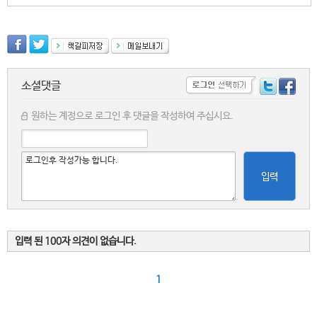
소셜댓글
원하는 계정으로 로그인 후 댓글을 작성하여 주십시요.
입력
입력 된 100자 의견이 없습니다.
1