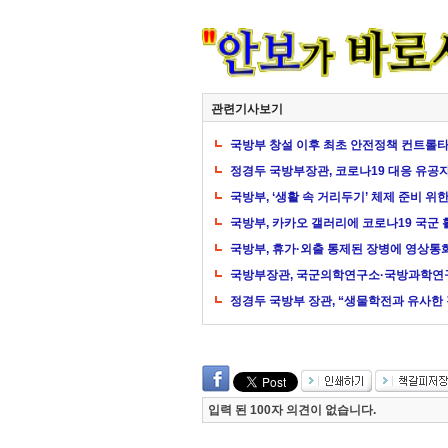
관련기사보기
국방부 창설 이후 최초 안전정책 컨트롤타
정경두 국방부장관, 코로나19 대응 유공
국방부, ‘생활 속 거리두기’ 체제 준비 위
국방부, 카카오 갤러리에 코로나19 국군
국방부, 휴가·외출 통제된 장병에 영상통
국방부장관, 국군의학연구소·국방과학연구
정경두 국방부 장관, “생물학전과 유사한
입력 된 100자 의견이 없습니다.