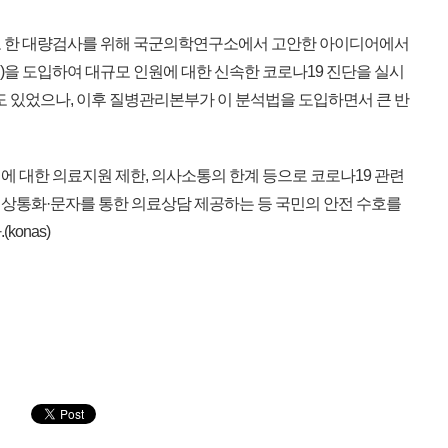
 한 대량검사를 위해 국군의학연구소에서 고안한 아이디어에서
법)을 도입하여 대규모 인원에 대한 신속한 코로나19 진단을 실시
도 있었으나, 이후 질병관리본부가 이 분석법을 도입하면서 큰 반
 대한 의료지원 제한, 의사소통의 한계 등으로 코로나19 관련
상통화·문자를 통한 의료상담 제공하는 등 국민의 안전 수호를
onas)