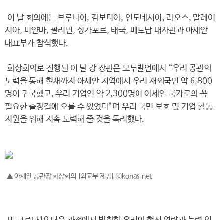
이 날 회의에는 브루나이, 캄보디아, 인도네시아, 라오스, 말레이
시아, 미얀마, 필리핀, 싱가포르, 태국, 베트남 대사관과 아세안
대표부가 참석했다.
화상회의로 진행된 이 날 강 장관은 모두발언에서 “우리 공관의
노력을 통해 현재까지 아세안 지역에서 우리 재외국민 약 6,800
명이 귀국했고, 우리 기업인 약 2,300명이 아세안 국가로의 꼭
필요한 출장길에 오를 수 있었다”며 우리 국민 보호 및 기업 활동
지원을 위해 지속 노력해 줄 것을 독려했다.
▲ 아세안 공관장 화상회의 [외교부 제공] ⓒkonas.net