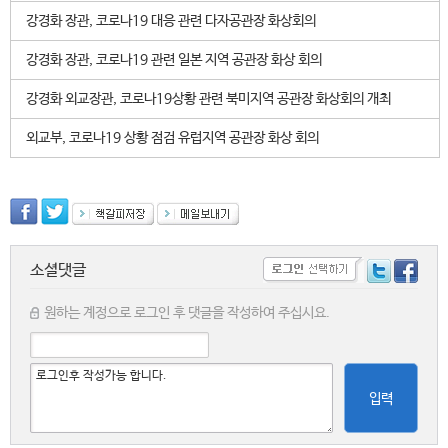
강경화 장관, 코로나19 대응 관련 다자공관장 화상회의
강경화 장관, 코로나19 관련 일본 지역 공관장 화상 회의
강경화 외교장관, 코로나19상황 관련 북미지역 공관장 화상회의 개최
외교부, 코로나19 상황 점검 유럽지역 공관장 화상 회의
소셜댓글
원하는 계정으로 로그인 후 댓글을 작성하여 주십시요.
입력