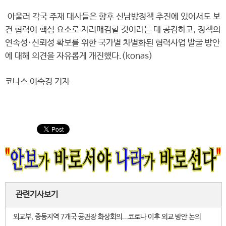
아울러 각국 주재 대사들은 향후 신남방정책 추진에 있어서도 보
건 협력이 핵심 요소로 자리매김할 것이라는 데 공감하고, 정책의
연속성·신뢰성 확보를 위한 국가별 차별화된 협력사업 발굴 방안
에 대해 의견을 자유롭게 개진했다.(konas)
코나스 이숙경 기자
관련기사보기
외교부, 중동지역 7개국 공관장 화상회의...코로나 이후 외교 방안 논의