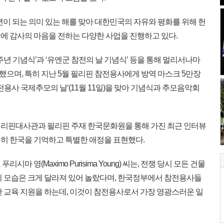
주년이 되는 의미 있는 해를 맞아 대한민국의 자유와 평화를 위해 헌
에 감사의 마음을 전하는 다양한 사업을 진행하고 있다.
70주년 기념식’과 ‘유엔군 참전의 날 기념식’ 등을 통해 멀리서나마
으며, 특히 지난 5월 필리핀 참전용사에게 방역 마스크 5만장
전용사 국제추모의 날’(11월 11일)을 맞아 기념식과 추모음악회
리핀대사관과 필리핀 주재 한국문화원을 통해 가진 최근 인터뷰
히 한국을 기억하고 특별한 애정을 표현했다.
 영(Maximo Purisima Young) 씨는, 전쟁 당시 모든 건물
의 모습은 크게 달라져 있어 놀랐다며, 한국정부에서 참전용사들
한 교육 지원을 하는데, 이것이 참전용사로서 가장 영광스러운 일