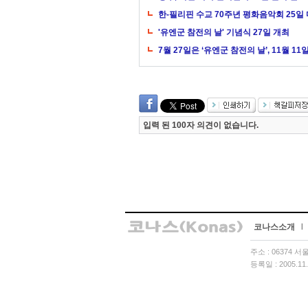
한-필리핀 수교 70주년 평화음악회 25일
'유엔군 참전의 날' 기념식 27일 개최
7월 27일은 ‘유엔군 참전의 날’, 11월 
입력 된 100자 의견이 없습니다.
코나스소개
l
주소 : 06374 
등록일 : 2005.