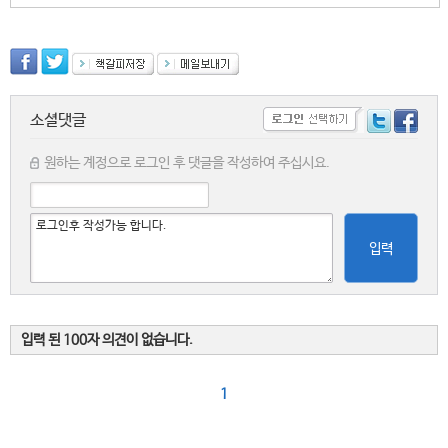
소셜댓글
원하는 계정으로 로그인 후 댓글을 작성하여 주십시요.
입력
입력 된 100자 의견이 없습니다.
1