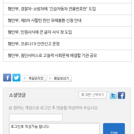
행안부, 경찰차·소방차에 ‘긴급자동차 전용번호판’ 도입
행안부, 제8차 사할린 한인 유해봉환 신청 안내
행안부, 민원서식에 큰 글자 서식 첫 도입
행안부, 코로나19 안전신고 운영
행안부, 첨단서비스로 고질적 사회문제 해결할 기관 공모
소셜댓글
원하는 계정으로 로그인 후 댓글을 작성하여 주십시요.
입력