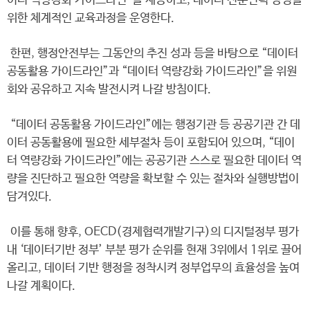
이터 역량강화 가이드라인”을 제공하고, 데이터 전문인력 양성을
위한 체계적인 교육과정을 운영한다.
한편, 행정안전부는 그동안의 추진 성과 등을 바탕으로 “데이터
공동활용 가이드라인”과 “데이터 역량강화 가이드라인”을 위원
회와 공유하고 지속 발전시켜 나갈 방침이다.
“데이터 공동활용 가이드라인”에는 행정기관 등 공공기관 간 데
이터 공동활용에 필요한 세부절차 등이 포함되어 있으며, “데이
터 역량강화 가이드라인”에는 공공기관 스스로 필요한 데이터 역
량을 진단하고 필요한 역량을 확보할 수 있는 절차와 실행방법이
담겨있다.
이를 통해 향후, OECD(경제협력개발기구)의 디지털정부 평가
내 ‘데이터기반 정부’ 부분 평가 순위를 현재 3위에서 1위로 끌어
올리고, 데이터 기반 행정을 정착시켜 정부업무의 효율성을 높여
나갈 계획이다.