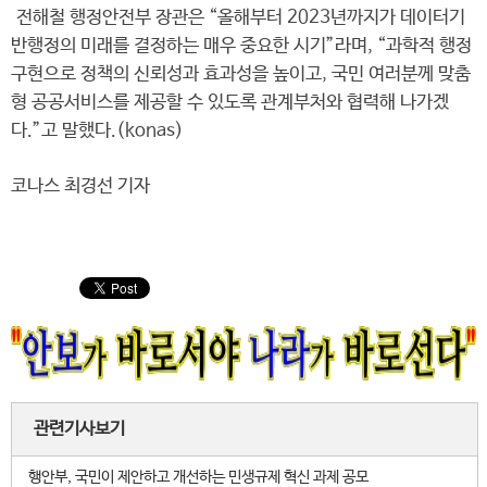
전해철 행정안전부 장관은 “올해부터 2023년까지가 데이터기
반행정의 미래를 결정하는 매우 중요한 시기”라며, “과학적 행정
구현으로 정책의 신뢰성과 효과성을 높이고, 국민 여러분께 맞춤
형 공공서비스를 제공할 수 있도록 관계부처와 협력해 나가겠
다.”고 말했다.(konas)
코나스 최경선 기자
관련기사보기
행안부, 국민이 제안하고 개선하는 민생규제 혁신 과제 공모