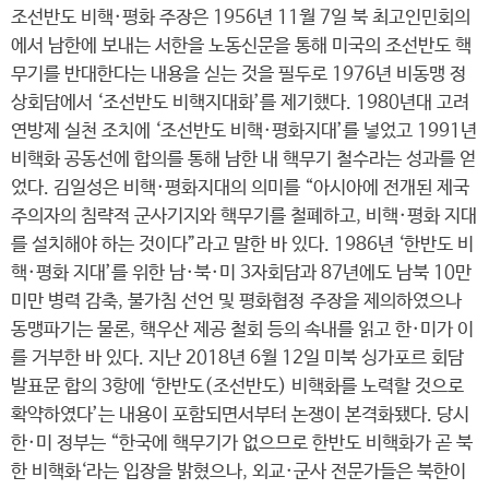
조선반도 비핵·평화 주장은 1956년 11월 7일 북 최고인민회의
에서 남한에 보내는 서한을 노동신문을 통해 미국의 조선반도 핵
무기를 반대한다는 내용을 싣는 것을 필두로 1976년 비동맹 정
상회담에서 ‘조선반도 비핵지대화’를 제기했다. 1980년대 고려
연방제 실천 조치에 ‘조선반도 비핵·평화지대’를 넣었고 1991년
비핵화 공동선에 합의를 통해 남한 내 핵무기 철수라는 성과를 얻
었다. 김일성은 비핵·평화지대의 의미를 “아시아에 전개된 제국
주의자의 침략적 군사기지와 핵무기를 철폐하고, 비핵·평화 지대
를 설치해야 하는 것이다”라고 말한 바 있다. 1986년 ‘한반도 비
핵·평화 지대’를 위한 남·북·미 3자회담과 87년에도 남북 10만
미만 병력 감축, 불가침 선언 및 평화협정 주장을 제의하였으나
동맹파기는 물론, 핵우산 제공 철회 등의 속내를 읽고 한·미가 이
를 거부한 바 있다. 지난 2018년 6월 12일 미북 싱가포르 회담
발표문 합의 3항에 ‘한반도(조선반도) 비핵화를 노력할 것으로
확약하였다’는 내용이 포함되면서부터 논쟁이 본격화됐다. 당시
한·미 정부는 “한국에 핵무기가 없으므로 한반도 비핵화가 곧 북
한 비핵화‘라는 입장을 밝혔으나, 외교·군사 전문가들은 북한이