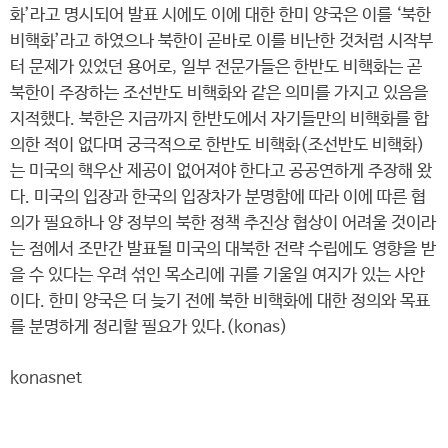
화’라고 명시되어 발표 시에도 이에 대한 한미 양국은 이를 ‘북한
비핵화’라고 하였으나 북한이 곧바로 이를 비난한 것처럼 시작부
터 문제가 있었던 용어로, 일부 전문가들은 한반도 비핵화는 곧
북한이 주장하는 조선반도 비핵화와 같은 의미를 가지고 있음을
지적했다. 북한은 지금까지 한반도에서 자기들만의 비핵화를 합
의한 적이 없다며 궁극적으로 한반도 비핵화(조선반도 비핵화)
는 미국의 핵우산 제공이 없어져야 한다고 공공연하게 주장해 왔
다. 미국의 입장과 한국의 입장차가 분명함에 따라 이에 따른 협
의가 필요하나 양 정부의 북한 정책 추진상 협상이 어려울 것이라
는 점에서 조만간 발표될 미국의 대북한 전략 수립에도 영향을 받
을 수 있다는 우려 섞인 목소리에 귀를 기울일 여지가 있는 사안
이다. 한미 양국은 더 늦기 전에 북한 비핵화에 대한 정의와 목표
를 분명하게 정리할 필요가 있다.(konas)
konasnet