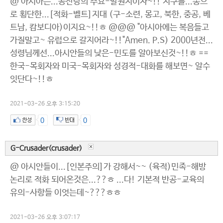
@ 아시아는...공산당의 주요-발원지이자~!! 지구를...종으
로 횡단한...[적화-벨트]지대 (구-소련, 몽고, 북한, 중공, 베
트남, 캄보디아)이지요~!!ㅎ @@@ "아시아에는 복음들고
가질말고~ 유럽으로 갈지어라~!!"Amen. P.S) 2000년전...
성령님께선...아시안들의 낮은-민도를 알아보신것~!!ㅎ ==
한국-목회자와 미국-목회자와 성경적-대화를 해보면~ 알수
잇단다~!!ㅎ
2021-03-26 오후 3:15:20
0
0
G-Crusader(crusader)
@ 아시안들이...[인본주의]가 강해서~~ (육적)민족-해방
논리로 적화 되어온것은...??ㅎ ...다! 기본적 반공-교육의
유의-사항들 이엇는데~???ㅎㅎ
2021-03-26 오후 3:07:17