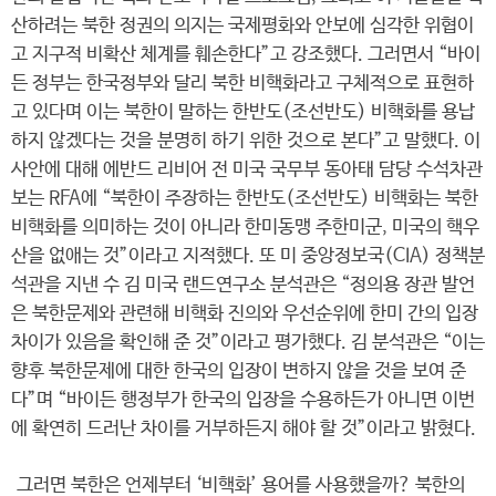
산하려는 북한 정권의 의지는 국제평화와 안보에 심각한 위협이
고 지구적 비확산 체계를 훼손한다”고 강조했다. 그러면서 “바이
든 정부는 한국정부와 달리 북한 비핵화라고 구체적으로 표현하
고 있다며 이는 북한이 말하는 한반도(조선반도) 비핵화를 용납
하지 않겠다는 것을 분명히 하기 위한 것으로 본다”고 말했다. 이
사안에 대해 에반드 리비어 전 미국 국무부 동아태 담당 수석차관
보는 RFA에 “북한이 주장하는 한반도(조선반도) 비핵화는 북한
비핵화를 의미하는 것이 아니라 한미동맹 주한미군, 미국의 핵우
산을 없애는 것”이라고 지적했다. 또 미 중앙정보국(CIA) 정책분
석관을 지낸 수 김 미국 랜드연구소 분석관은 “정의용 장관 발언
은 북한문제와 관련해 비핵화 진의와 우선순위에 한미 간의 입장
차이가 있음을 확인해 준 것”이라고 평가했다. 김 분석관은 “이는
향후 북한문제에 대한 한국의 입장이 변하지 않을 것을 보여 준
다”며 “바이든 행정부가 한국의 입장을 수용하든가 아니면 이번
에 확연히 드러난 차이를 거부하든지 해야 할 것”이라고 밝혔다.
그러면 북한은 언제부터 ‘비핵화’ 용어를 사용했을까? 북한의