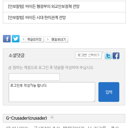
[안보칼럼] 바이든 행정부의 외교안보정책 전망
[안보칼럼] 바이든 시대 한미관계 전망
소셜댓글
원하는 계정으로 로그인 후 댓글을 작성하여 주십시요.
입력
G-Crusader(crusader)