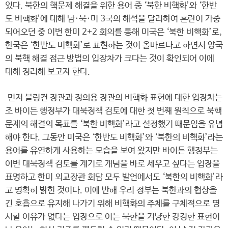
있다. 북한의 핵문제 해결을 위한 용어 중 ‘북한 비핵화’와 ‘한반
도 비핵화’에 대해 남·북·미 3국의 해석을 달리하여 혼란이 가중
되어오던 중 이번 한미 2+2 회의를 통해 미국은 ‘북한 비핵화’로,
한국은 ‘한반도 비핵화’로 표현하는 것이 올바르다고 하면서 양국
의 북핵 해결 접근 방법의 입장차가 크다는 것이 확인되어 이에
대해 정리해 보고자 한다.
먼저 블링컨 장관과 정의용 장관의 비핵화 표현에 대한 입장차는
조 바이든 행정부가 대북정책 검토에 대한 첫 번째 원칙으로 북핵
문제의 해결의 목표를 ‘북한 비핵화’라고 설정했기 때문임을 유념
해야 한다. 그동안 미국은 ‘한반도 비핵화’와 ‘북한의 비핵화’라는
용어를 유연하게 사용하는 모습을 보여 왔지만 바이든 행정부는
이번 대북정책 검토를 계기로 개념을 바로 세우고 싶다는 입장을
표명하고 한미 외교장관 회담 모두 발언에서도 ‘북한의 비핵화’라
고 명확히 밝힌 것이다. 이에 반해 우리 정부는 북한과의 협상을
긴 호흡으로 유지해 나가기 위해 비핵화의 주체를 구체적으로 명
시할 이유가 없다는 입장으로 이는 북한을 겨냥한 강경한 표현이