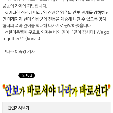
공동의 가치에 기반합니다.
ㅇ이러한 정신에 따라, 양 장관은 양측의 안보 관계를 강화하고
먼 미래까지 한미 연합군의 전통을 계승해 나갈 수 있도록 양자
협력의 폭과 깊이를 확대해 나가기로 공약하였습니다.
ㅇ한미동맹이 구호로 외치는 바와 같이, “같이 갑시다! We go
together!” (konas)
코나스 이숙경 기자
관련기사보기