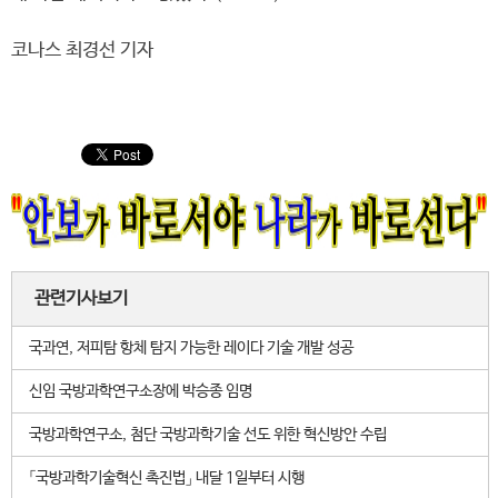
코나스 최경선 기자
관련기사보기
국과연, 저피탐 항체 탐지 가능한 레이다 기술 개발 성공
신임 국방과학연구소장에 박승종 임명
국방과학연구소, 첨단 국방과학기술 선도 위한 혁신방안 수립
「국방과학기술혁신 촉진법」 내달 1일부터 시행