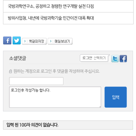
국방과학연구소, 공정하고 청렴한 연구개발 실천 다짐
방위사업청, 내년에 국방과학기술 민간이전 대폭 확대
소셜댓글
원하는 계정으로 로그인 후 댓글을 작성하여 주십시요.
입력
입력 된 100자 의견이 없습니다.