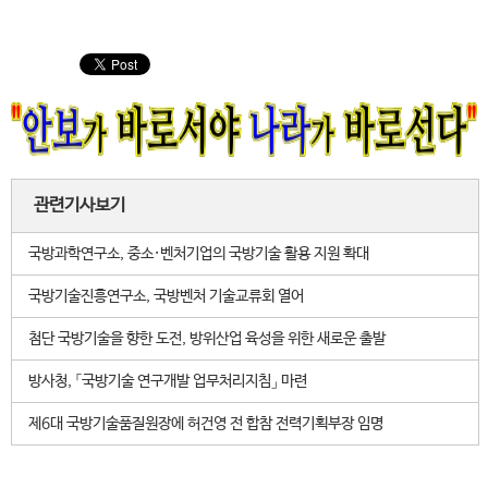
관련기사보기
국방과학연구소, 중소·벤처기업의 국방기술 활용 지원 확대
국방기술진흥연구소, 국방벤처 기술교류회 열어
첨단 국방기술을 향한 도전, 방위산업 육성을 위한 새로운 출발
방사청, 「국방기술 연구개발 업무처리지침」 마련
제6대 국방기술품질원장에 허건영 전 합참 전력기획부장 임명