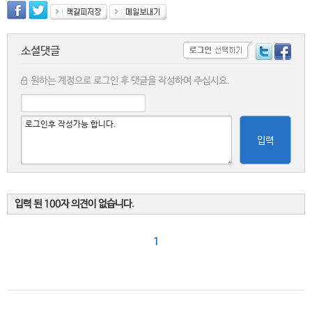
소셜댓글
원하는 계정으로 로그인 후 댓글을 작성하여 주십시요.
입력
입력 된 100자 의견이 없습니다.
1