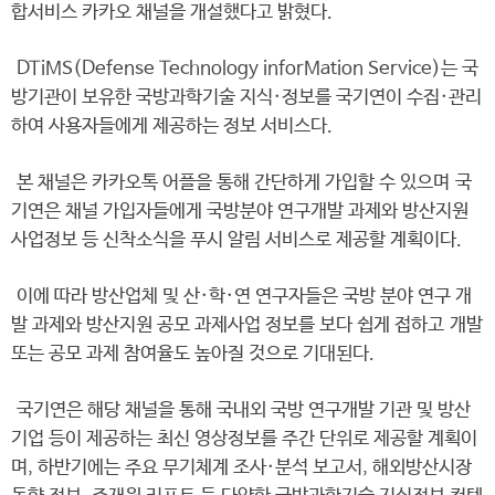
합서비스 카카오 채널을 개설했다고 밝혔다.
DTiMS(Defense Technology inforMation Service)는 국
방기관이 보유한 국방과학기술 지식·정보를 국기연이 수집·관리
하여 사용자들에게 제공하는 정보 서비스다.
본 채널은 카카오톡 어플을 통해 간단하게 가입할 수 있으며 국
기연은 채널 가입자들에게 국방분야 연구개발 과제와 방산지원
사업정보 등 신착소식을 푸시 알림 서비스로 제공할 계획이다.
이에 따라 방산업체 및 산·학·연 연구자들은 국방 분야 연구 개
발 과제와 방산지원 공모 과제사업 정보를 보다 쉽게 접하고 개발
또는 공모 과제 참여율도 높아질 것으로 기대된다.
국기연은 해당 채널을 통해 국내외 국방 연구개발 기관 및 방산
기업 등이 제공하는 최신 영상정보를 주간 단위로 제공할 계획이
며, 하반기에는 주요 무기체계 조사·분석 보고서, 해외방산시장