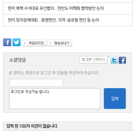
한미 북핵 수석대표 유선협의...한반도 비핵화 협력방안 논의
한미 양자정책대화...동맹현안, 지역･글로벌 현안 등 논의
소셜댓글
원하는 계정으로 로그인 후 댓글을 작성하여 주십시요.
입력
입력 된 100자 의견이 없습니다.