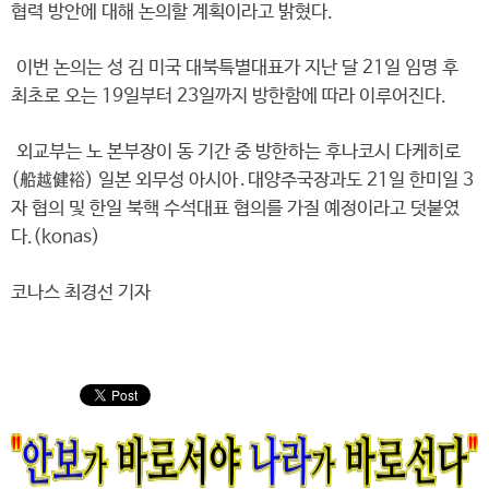
협력 방안에 대해 논의할 계획이라고 밝혔다.
이번 논의는 성 김 미국 대북특별대표가 지난 달 21일 임명 후
최초로 오는 19일부터 23일까지 방한함에 따라 이루어진다.
외교부는 노 본부장이 동 기간 중 방한하는 후나코시 다케히로
(船越健裕) 일본 외무성 아시아․대양주국장과도 21일 한미일 3
자 협의 및 한일 북핵 수석대표 협의를 가질 예정이라고 덧붙였
다.(konas)
코나스 최경선 기자