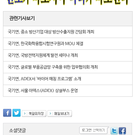
관련기사보기
국기연, 중소 방산기업 대상 방산수출지원 간담회 개최
국기연, 한국화학융합시험연구원과 MOU 체결
국기연, 국방전력지원체계 발전 세미나 개최
국기연, 글로벌 부품공급망 구축을 위한 업무협의회 개최
국기연, ADEX서 '바이어 매칭 프로그램' 소개
국기연, 서울 아덱스(ADEX) 상설부스 운영
소셜댓글