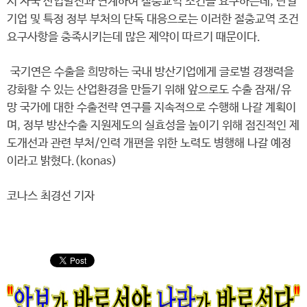
시 자국 산업발전과 연계하여 절충교역 조건을 요구하는데, 단일
기업 및 특정 정부 부처의 단독 대응으로는 이러한 절충교역 조건
요구사항을 충족시키는데 많은 제약이 따르기 때문이다.
국기연은 수출을 희망하는 국내 방산기업에게 글로벌 경쟁력을
강화할 수 있는 산업환경을 만들기 위해 앞으로도 수출 잠재/유
망 국가에 대한 수출전략 연구를 지속적으로 수행해 나갈 계획이
며, 정부 방산수출 지원제도의 실효성을 높이기 위해 점진적인 제
도개선과 관련 부처/인력 개편을 위한 노력도 병행해 나갈 예정
이라고 밝혔다.(konas)
코나스 최경선 기자