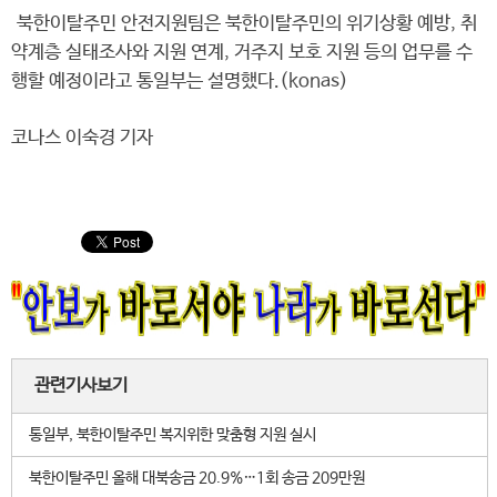
북한이탈주민 안전지원팀은 북한이탈주민의 위기상황 예방, 취
약계층 실태조사와 지원 연계, 거주지 보호 지원 등의 업무를 수
행할 예정이라고 통일부는 설명했다.(konas)
코나스 이숙경 기자
관련기사보기
통일부, 북한이탈주민 복지위한 맞춤형 지원 실시
북한이탈주민 올해 대북송금 20.9%…1회 송금 209만원