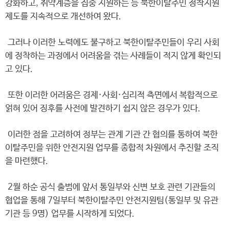
강화하고, 취약계층을 집중 지원하는 등 북한이탈주민 정착지원
제도를 지속적으로 개선하여 왔다.
그러나 이러한 노력에도 불구하고 북한이탈주민들이 우리 사회
에 정착하는 과정에서 어려움을 겪는 사례들이 적지 않게 확인되
고 있다.
또한 이러한 어려움은 경제·사회·심리적 측면에서 복합적으로
얽혀 있어 징후를 사전에 발견하기 쉽지 않은 경우가 있다.
이러한 점을 고려하여 정부는 관계 기관 간 협의를 통하여 북한
이탈주민을 위한 안전지원 업무를 종합적 차원에서 추진할 조직
을 마련했다.
2월 하순 공식 출범에 앞서 통일부와 신변 보호 관련 기관들의
협업을 통해 7일부터 북한이탈주민 안전지원팀(통일부 및 유관
기관 등 9명) 업무를 시작하게 되었다.