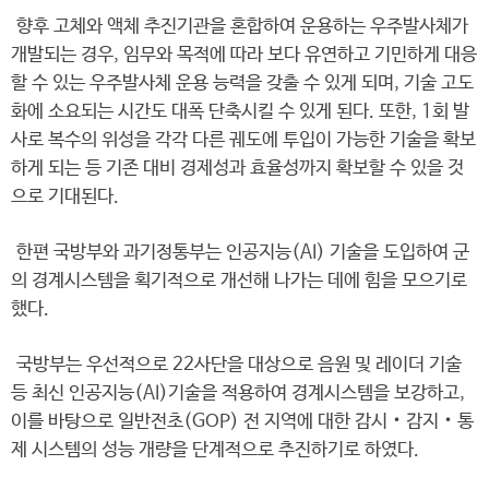
향후 고체와 액체 추진기관을 혼합하여 운용하는 우주발사체가
개발되는 경우, 임무와 목적에 따라 보다 유연하고 기민하게 대응
할 수 있는 우주발사체 운용 능력을 갖출 수 있게 되며, 기술 고도
화에 소요되는 시간도 대폭 단축시킬 수 있게 된다. 또한, 1회 발
사로 복수의 위성을 각각 다른 궤도에 투입이 가능한 기술을 확보
하게 되는 등 기존 대비 경제성과 효율성까지 확보할 수 있을 것
으로 기대된다.
한편 국방부와 과기정통부는 인공지능(AI) 기술을 도입하여 군
의 경계시스템을 획기적으로 개선해 나가는 데에 힘을 모으기로
했다.
국방부는 우선적으로 22사단을 대상으로 음원 및 레이더 기술
등 최신 인공지능(AI)기술을 적용하여 경계시스템을 보강하고,
이를 바탕으로 일반전초(GOP) 전 지역에 대한 감시‧감지‧통
제 시스템의 성능 개량을 단계적으로 추진하기로 하였다.