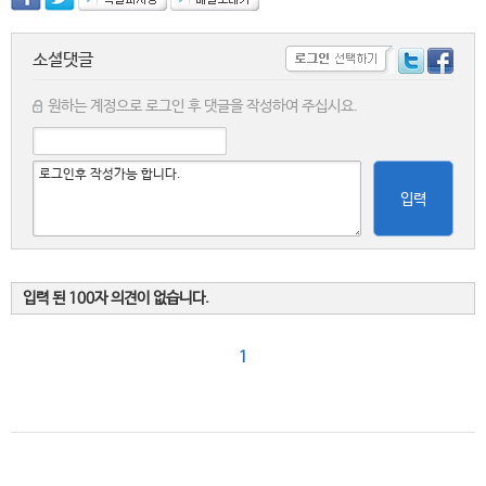
소셜댓글
원하는 계정으로 로그인 후 댓글을 작성하여 주십시요.
입력
입력 된 100자 의견이 없습니다.
1