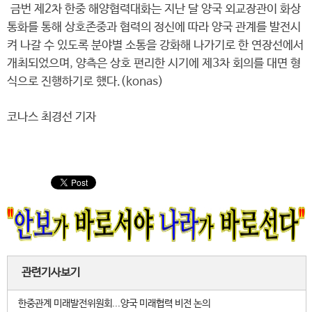
금번 제2차 한중 해양협력대화는 지난 달 양국 외교장관이 화상
통화를 통해 상호존중과 협력의 정신에 따라 양국 관계를 발전시
켜 나갈 수 있도록 분야별 소통을 강화해 나가기로 한 연장선에서
개최되었으며, 양측은 상호 편리한 시기에 제3차 회의를 대면 형
식으로 진행하기로 했다.(konas)
코나스 최경선 기자
관련기사보기
한중관계 미래발전위원회...양국 미래협력 비전 논의