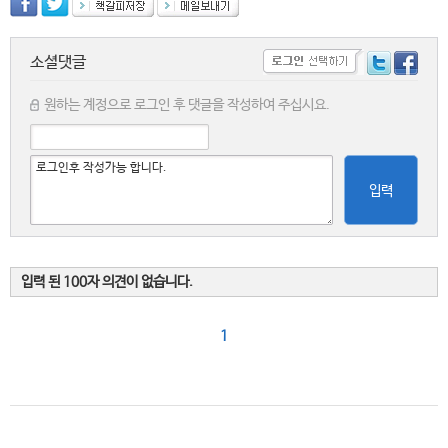
소셜댓글
원하는 계정으로 로그인 후 댓글을 작성하여 주십시요.
입력
입력 된 100자 의견이 없습니다.
1