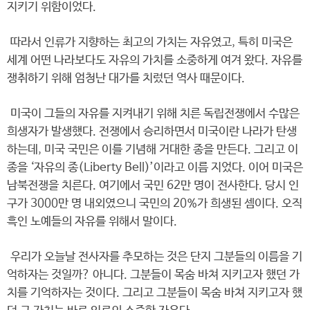
지키기 위함이었다.
따라서 인류가 지향하는 최고의 가치는 자유였고, 특히 미국은
세계 어떤 나라보다도 자유의 가치를 소중하게 여겨 왔다. 자유를
쟁취하기 위해 엄청난 대가를 치렀던 역사 때문이다.
미국이 그들의 자유를 지켜내기 위해 치른 독립전쟁에서 수많은
희생자가 발생했다. 전쟁에서 승리하면서 미국이란 나라가 탄생
하는데, 미국 국민은 이를 기념해 거대한 종을 만든다. 그리고 이
종을 ‘자유의 종(Liberty Bell)’이라고 이름 지었다. 이어 미국은
남북전쟁을 치른다. 여기에서 국민 62만 명이 전사한다. 당시 인
구가 3000만 명 내외였으니 국민의 20%가 희생된 셈이다. 오직
흑인 노예들의 자유를 위해서 말이다.
우리가 오늘날 전사자를 추모하는 것은 단지 그분들의 이름을 기
억하자는 것일까? 아니다. 그분들이 목숨 바쳐 지키고자 했던 가
치를 기억하자는 것이다. 그리고 그분들이 목숨 바쳐 지키고자 했