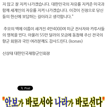
지 않고 잘 지켜 나가겠습니다. 대한민국의 자유를 지켜준 미국과
함께 세계인의 자유를 지켜 나가겠습니다. 이것이 진정으로 당신
들의 헌신에 보답하는 길이라고 생각합니다.”
추모의 벽에 이름이 새겨진 4만4000여 미군 전사자와 카투사들
의 명복을 빈다. 아울러 55만 달러의 모금에 동참해 주신 전국의
향군 회원과 국민 여러분께도 감사드린다.(konas)
신상태 대한민국재향군인회장